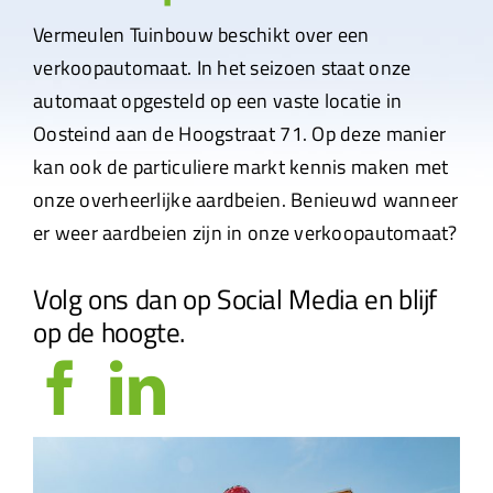
Vermeulen Tuinbouw beschikt over een
verkoopautomaat. In het seizoen staat onze
automaat opgesteld op een vaste locatie in
Oosteind aan de Hoogstraat 71. Op deze manier
kan ook de particuliere markt kennis maken met
onze overheerlijke aardbeien. Benieuwd wanneer
er weer aardbeien zijn in onze verkoopautomaat?
Volg ons dan op Social Media en blijf
op de hoogte.