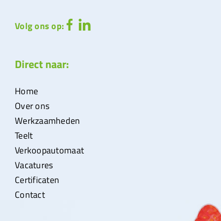
Volg ons op:
Direct naar:
Home
Over ons
Werkzaamheden
Teelt
Verkoopautomaat
Vacatures
Certificaten
Contact