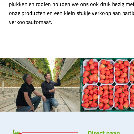
plukken en rooien houden we ons ook druk bezig me
onze producten en een klein stukje verkoop aan parti
verkoopautomaat.
Direct naar: