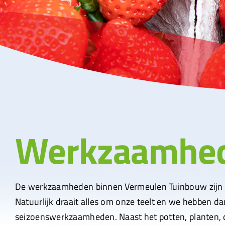
Werkzaamhe
De werkzaamheden binnen Vermeulen Tuinbouw zijn 
Natuurlijk draait alles om onze teelt en we hebben 
seizoenswerkzaamheden. Naast het potten, planten, 