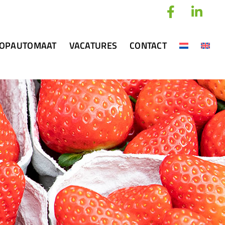
OPAUTOMAAT
VACATURES
CONTACT