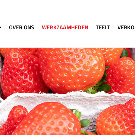
OVER ONS
WERKZAAMHEDEN
TEELT
VERKO